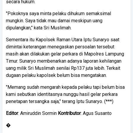
secara hukum.
"Pokoknya saya minta pelaku dihukum semaksimal
mungkin. Saya tidak mau damai meskipun uang
dipulangkan," kata Sri Muslimah.
Sementara itu Kapolsek Raman Utara Iptu Sunaryo saat
dimintai keterangan menegaskan persoalan tersebut
masih akan dilakukan gelar perkara di Mapolres Lampung
Timur. Sunaryo membenarkan adanya laporan kehilangan
uang milik Sri Muslimah senilai Rp137 juta lebih. Terkait
dugaan pelaku kapolsek belum bisa mengatakan.
"Memang sudah mengarah kepada pelaku tapi belum bisa
kami sebutkan identitasnya nunggu hasil gelar perkara
penetapan tersangka saja," terang Iptu Sunaryo. (***)
Editor
: Amiruddin Sormin
Kontributor
: Agus Susanto
�