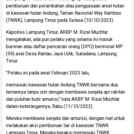
pemburuan dan perambahan atau penguasaan areal hutan
di kawasan hutan lindung, Taman Nasional Way Kambas
(TNWK), Lampung Timur pada Selasa (10/10/2023).
Kapolres Lampung Timur, AKBP M. Rizal Muchtar
mengatakan, ada pun pelaku yang selama ini masuk
buronan atau daftar pencarian orang (DPO) berinisial MP
(59) asal Desa Rantau Jaya Udik, Sukadana, Lampung
Timur.
"Pelaku ini pada awal Februari 2023 lalu,
memasuki kawasan hutan lindung TNWK bersama dua
temannya tanpa izin dengan membawa senjata api rakitan
dan puluhan butir amunisi," kata AKBP M. Rizal Muchtar
dalam keterangannya, Rabu (11/10/2023).
Mereka membawa senjata dan amunisi, dengan niat untuk
melakukan aksi pemburuan liar di kawasan TNWK
Lampung Timur. Mereka beraksi memasuki TNWK