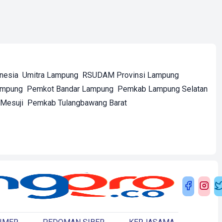
onesia
Umitra Lampung
RSUDAM Provinsi Lampung
ampung
Pemkot Bandar Lampung
Pemkab Lampung Selatan
Mesuji
Pemkab Tulangbawang Barat