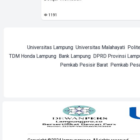
1191
Universitas Lampung
Universitas Malahayati
Polit
TDM Honda Lampung
Bank Lampung
DPRD Provinsi Lamp
Pemkab Pesisir Barat
Pemkab Pes