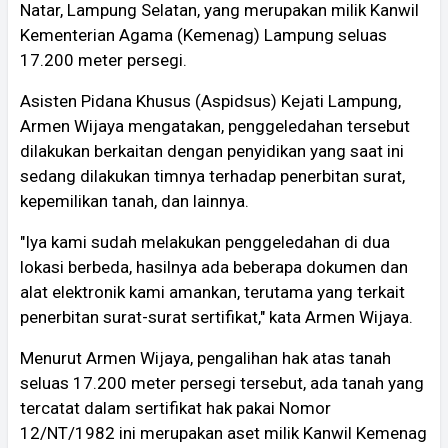
Natar, Lampung Selatan, yang merupakan milik Kanwil
Kementerian Agama (Kemenag) Lampung seluas
17.200 meter persegi.
Asisten Pidana Khusus (Aspidsus) Kejati Lampung,
Armen Wijaya mengatakan, penggeledahan tersebut
dilakukan berkaitan dengan penyidikan yang saat ini
sedang dilakukan timnya terhadap penerbitan surat,
kepemilikan tanah, dan lainnya.
"Iya kami sudah melakukan penggeledahan di dua
lokasi berbeda, hasilnya ada beberapa dokumen dan
alat elektronik kami amankan, terutama yang terkait
penerbitan surat-surat sertifikat," kata Armen Wijaya.
Menurut Armen Wijaya, pengalihan hak atas tanah
seluas 17.200 meter persegi tersebut, ada tanah yang
tercatat dalam sertifikat hak pakai Nomor
12/NT/1982 ini merupakan aset milik Kanwil Kemenag