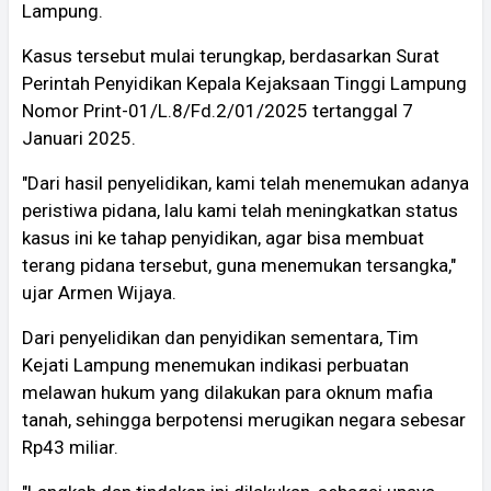
Lampung.
Kasus tersebut mulai terungkap, berdasarkan Surat
Perintah Penyidikan Kepala Kejaksaan Tinggi Lampung
Nomor Print-01/L.8/Fd.2/01/2025 tertanggal 7
Januari 2025.
"Dari hasil penyelidikan, kami telah menemukan adanya
peristiwa pidana, lalu kami telah meningkatkan status
kasus ini ke tahap penyidikan, agar bisa membuat
terang pidana tersebut, guna menemukan tersangka,"
ujar Armen Wijaya.
Dari penyelidikan dan penyidikan sementara, Tim
Kejati Lampung menemukan indikasi perbuatan
melawan hukum yang dilakukan para oknum mafia
tanah, sehingga berpotensi merugikan negara sebesar
Rp43 miliar.