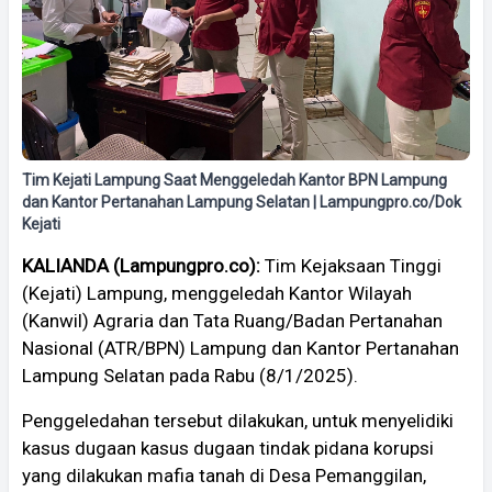
Tim Kejati Lampung Saat Menggeledah Kantor BPN Lampung
dan Kantor Pertanahan Lampung Selatan | Lampungpro.co/Dok
Kejati
KALIANDA (Lampungpro.co):
Tim Kejaksaan Tinggi
(Kejati) Lampung, menggeledah Kantor Wilayah
(Kanwil) Agraria dan Tata Ruang/Badan Pertanahan
Nasional (ATR/BPN) Lampung dan Kantor Pertanahan
Lampung Selatan pada Rabu (8/1/2025).
Penggeledahan tersebut dilakukan, untuk menyelidiki
kasus dugaan kasus dugaan tindak pidana korupsi
yang dilakukan mafia tanah di Desa Pemanggilan,