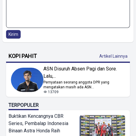
Kirim
KOPI PAHIT
Artikel Lainnya
ASN Disuruh Absen Pagi dan Sore.
Lalu,...
Pernyataan seorang anggota DPR yang
mengatakan masih ada ASN...
13709
TERPOPULER
Buktikan Kencangnya CBR
Series, Pembalap Indonesia
Binaan Astra Honda Raih