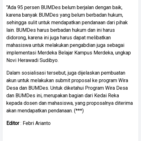
"Ada 95 persen BUMDes belum berjalan dengan baik,
karena banyak BUMDes yang belum berbadan hukum,
sehingga sulit untuk mendapatkan pendanaan dari pihak
lain. BUMDes harus berbadan hukum dan ini harus
didorong, karena ini juga harus dapat melibatkan
mahasiswa untuk melakukan pengabdian juga sebagai
implementasi Merdeka Belajar Kampus Merdeka, ungkap
Novi Herawadi Sudibyo.
Dalam sosialisasi tersebut, juga dijelaskan pembuatan
akun untuk melakukan submit proposal ke program Wira
Desa dan BUMDes. Untuk diketahui Program Wira Desa
dan BUMDes ini, merupakan bagian dari Kedai Reka
kepada dosen dan mahasiswa, yang proposalnya diterima
akan mendapatkan pendanaan. (***)
Editor
: Febri Arianto