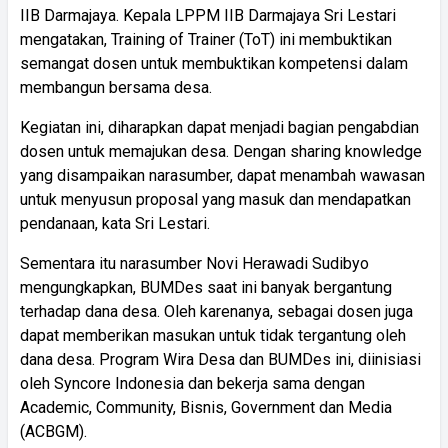
IIB Darmajaya. Kepala LPPM IIB Darmajaya Sri Lestari
mengatakan, Training of Trainer (ToT) ini membuktikan
semangat dosen untuk membuktikan kompetensi dalam
membangun bersama desa.
Kegiatan ini, diharapkan dapat menjadi bagian pengabdian
dosen untuk memajukan desa. Dengan sharing knowledge
yang disampaikan narasumber, dapat menambah wawasan
untuk menyusun proposal yang masuk dan mendapatkan
pendanaan, kata Sri Lestari.
Sementara itu narasumber Novi Herawadi Sudibyo
mengungkapkan, BUMDes saat ini banyak bergantung
terhadap dana desa. Oleh karenanya, sebagai dosen juga
dapat memberikan masukan untuk tidak tergantung oleh
dana desa. Program Wira Desa dan BUMDes ini, diinisiasi
oleh Syncore Indonesia dan bekerja sama dengan
Academic, Community, Bisnis, Government dan Media
(ACBGM).