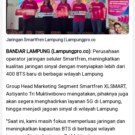
Jaringan Smartfren Lampung | Lampungpro.co
BANDAR LAMPUNG (Lampungpro.co):
Perusahaan
operator jaringan seluler Smartfren, meningkatkan
kualitas jaringan sinyal dengan menyiapkan lebih dari
400 BTS baru di berbagai wilayah Lampung.
Group Head Marketing Segment Smartfren XLSMART,
Astiyanto Tri Muktiwibowo mengatakan, pihaknya juga
akan segera menghadirkan layanan 5G di Lampung,
hingga menjadi jagoan sinyal di wilayah Lampung.
"Saat ini, kami masih fokus memperluas jaringan dan
meningkatkan kapasitas BTS di berbagai wilayah