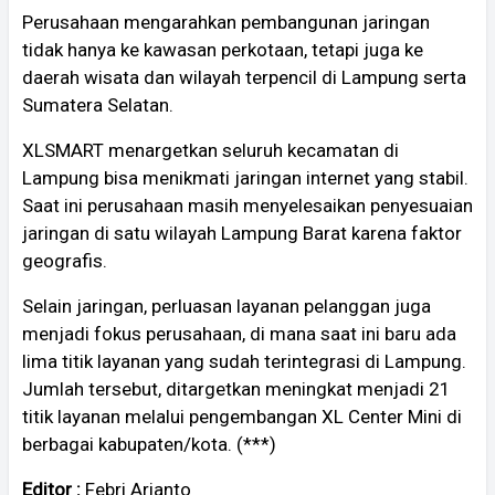
Perusahaan mengarahkan pembangunan jaringan
tidak hanya ke kawasan perkotaan, tetapi juga ke
daerah wisata dan wilayah terpencil di Lampung serta
Sumatera Selatan.
XLSMART menargetkan seluruh kecamatan di
Lampung bisa menikmati jaringan internet yang stabil.
Saat ini perusahaan masih menyelesaikan penyesuaian
jaringan di satu wilayah Lampung Barat karena faktor
geografis.
Selain jaringan, perluasan layanan pelanggan juga
menjadi fokus perusahaan, di mana saat ini baru ada
lima titik layanan yang sudah terintegrasi di Lampung.
Jumlah tersebut, ditargetkan meningkat menjadi 21
titik layanan melalui pengembangan XL Center Mini di
berbagai kabupaten/kota. (***)
Editor :
Febri Arianto