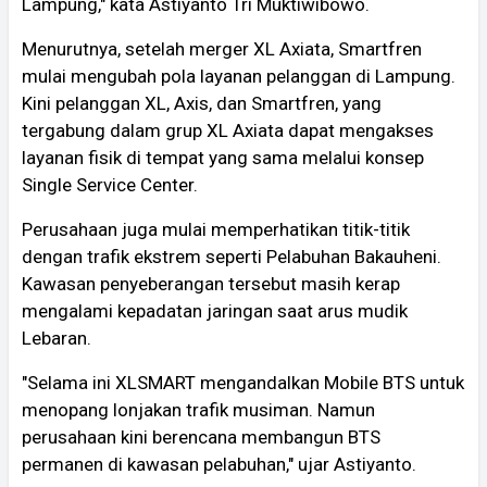
Lampung," kata Astiyanto Tri Muktiwibowo.
Menurutnya, setelah merger XL Axiata, Smartfren
mulai mengubah pola layanan pelanggan di Lampung.
Kini pelanggan XL, Axis, dan Smartfren, yang
tergabung dalam grup XL Axiata dapat mengakses
layanan fisik di tempat yang sama melalui konsep
Single Service Center.
Perusahaan juga mulai memperhatikan titik-titik
dengan trafik ekstrem seperti Pelabuhan Bakauheni.
Kawasan penyeberangan tersebut masih kerap
mengalami kepadatan jaringan saat arus mudik
Lebaran.
"Selama ini XLSMART mengandalkan Mobile BTS untuk
menopang lonjakan trafik musiman. Namun
perusahaan kini berencana membangun BTS
permanen di kawasan pelabuhan," ujar Astiyanto.