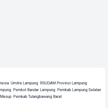
onesia
Umitra Lampung
RSUDAM Provinsi Lampung
ampung
Pemkot Bandar Lampung
Pemkab Lampung Selatan
Mesuji
Pemkab Tulangbawang Barat