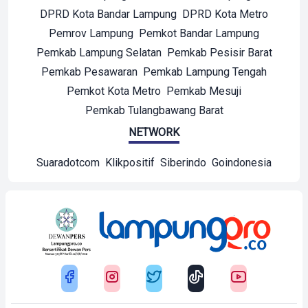
DPRD Kota Bandar Lampung
DPRD Kota Metro
Pemrov Lampung
Pemkot Bandar Lampung
Pemkab Lampung Selatan
Pemkab Pesisir Barat
Pemkab Pesawaran
Pemkab Lampung Tengah
Pemkot Kota Metro
Pemkab Mesuji
Pemkab Tulangbawang Barat
NETWORK
Suaradotcom
Klikpositif
Siberindo
Goindonesia