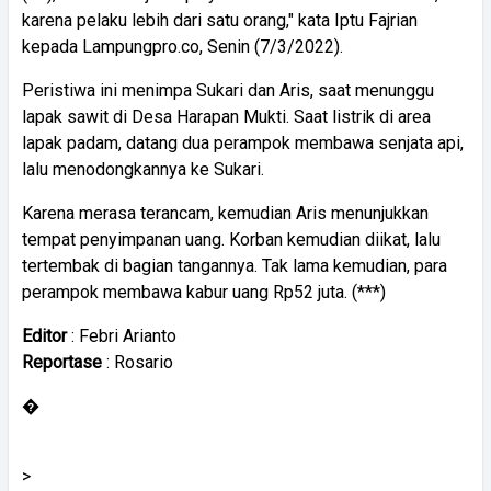
karena pelaku lebih dari satu orang," kata Iptu Fajrian
kepada Lampungpro.co, Senin (7/3/2022).
Peristiwa ini menimpa Sukari dan Aris, saat menunggu
lapak sawit di Desa Harapan Mukti. Saat listrik di area
lapak padam, datang dua perampok membawa senjata api,
lalu menodongkannya ke Sukari.
Karena merasa terancam, kemudian Aris menunjukkan
tempat penyimpanan uang. Korban kemudian diikat, lalu
tertembak di bagian tangannya. Tak lama kemudian, para
perampok membawa kabur uang Rp52 juta. (***)
Editor
: Febri Arianto
Reportase
: Rosario
�
>