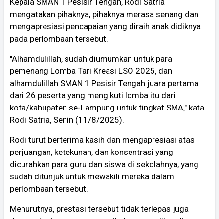
Kepala SMAN 1 Pesisir Tengah, Rodi Satria
mengatakan pihaknya, pihaknya merasa senang dan
mengapresiasi pencapaian yang diraih anak didiknya
pada perlombaan tersebut.
"Alhamdulillah, sudah diumumkan untuk para
pemenang Lomba Tari Kreasi LSO 2025, dan
alhamdulillah SMAN 1 Pesisir Tengah juara pertama
dari 26 peserta yang mengikuti lomba itu dari
kota/kabupaten se-Lampung untuk tingkat SMA," kata
Rodi Satria, Senin (11/8/2025).
Rodi turut berterima kasih dan mengapresiasi atas
perjuangan, ketekunan, dan konsentrasi yang
dicurahkan para guru dan siswa di sekolahnya, yang
sudah ditunjuk untuk mewakili mereka dalam
perlombaan tersebut.
Menurutnya, prestasi tersebut tidak terlepas juga