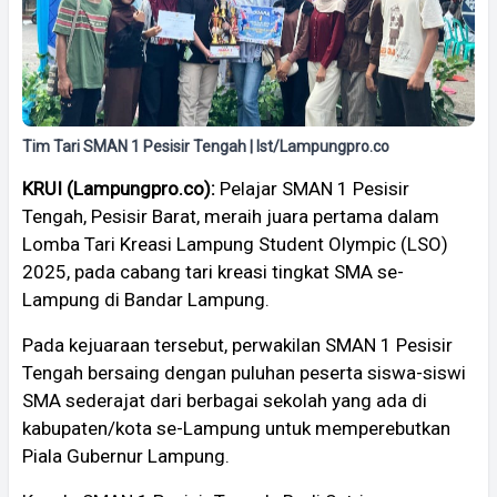
Tim Tari SMAN 1 Pesisir Tengah | Ist/Lampungpro.co
KRUI (Lampungpro.co):
Pelajar SMAN 1 Pesisir
Tengah, Pesisir Barat, meraih juara pertama dalam
Lomba Tari Kreasi Lampung Student Olympic (LSO)
2025, pada cabang tari kreasi tingkat SMA se-
Lampung di Bandar Lampung.
Pada kejuaraan tersebut, perwakilan SMAN 1 Pesisir
Tengah bersaing dengan puluhan peserta siswa-siswi
SMA sederajat dari berbagai sekolah yang ada di
kabupaten/kota se-Lampung untuk memperebutkan
Piala Gubernur Lampung.