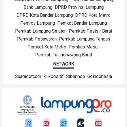
Bank Lampung
DPRD Provinsi Lampung
DPRD Kota Bandar Lampung
DPRD Kota Metro
Pemrov Lampung
Pemkot Bandar Lampung
Pemkab Lampung Selatan
Pemkab Pesisir Barat
Pemkab Pesawaran
Pemkab Lampung Tengah
Pemkot Kota Metro
Pemkab Mesuji
Pemkab Tulangbawang Barat
NETWORK
Suaradotcom
Klikpositif
Siberindo
Goindonesia