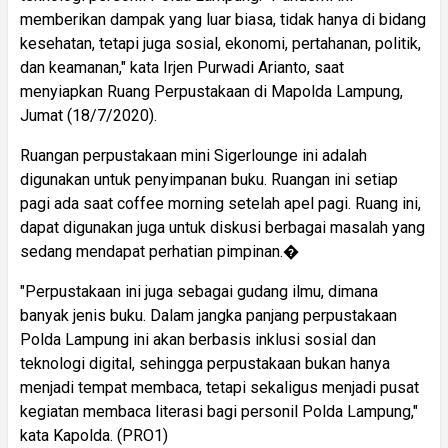
memberikan dampak yang luar biasa, tidak hanya di bidang
kesehatan, tetapi juga sosial, ekonomi, pertahanan, politik,
dan keamanan," kata Irjen Purwadi Arianto, saat
menyiapkan Ruang Perpustakaan di Mapolda Lampung,
Jumat (18/7/2020).
Ruangan perpustakaan mini Sigerlounge ini adalah
digunakan untuk penyimpanan buku. Ruangan ini setiap
pagi ada saat coffee morning setelah apel pagi. Ruang ini,
dapat digunakan juga untuk diskusi berbagai masalah yang
sedang mendapat perhatian pimpinan.�
"Perpustakaan ini juga sebagai gudang ilmu, dimana
banyak jenis buku. Dalam jangka panjang perpustakaan
Polda Lampung ini akan berbasis inklusi sosial dan
teknologi digital, sehingga perpustakaan bukan hanya
menjadi tempat membaca, tetapi sekaligus menjadi pusat
kegiatan membaca literasi bagi personil Polda Lampung,"
kata Kapolda. (PRO1)