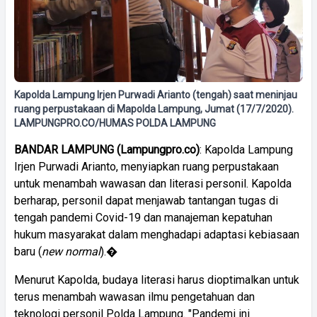
Kapolda Lampung Irjen Purwadi Arianto (tengah) saat meninjau
ruang perpustakaan di Mapolda Lampung, Jumat (17/7/2020).
LAMPUNGPRO.CO/HUMAS POLDA LAMPUNG
BANDAR LAMPUNG (Lampungpro.co)
: Kapolda Lampung
Irjen Purwadi Arianto, menyiapkan ruang perpustakaan
untuk menambah wawasan dan literasi personil. Kapolda
berharap, personil dapat menjawab tantangan tugas di
tengah pandemi Covid-19 dan manajeman kepatuhan
hukum masyarakat dalam menghadapi adaptasi kebiasaan
baru (
new normal
).�
Menurut Kapolda, budaya literasi harus dioptimalkan untuk
terus menambah wawasan ilmu pengetahuan dan
teknologi personil Polda Lampung. "Pandemi ini