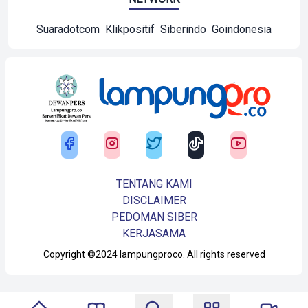
Suaradotcom
Klikpositif
Siberindo
Goindonesia
TENTANG KAMI
DISCLAIMER
PEDOMAN SIBER
KERJASAMA
Copyright ©2024 lampungproco. All rights reserved