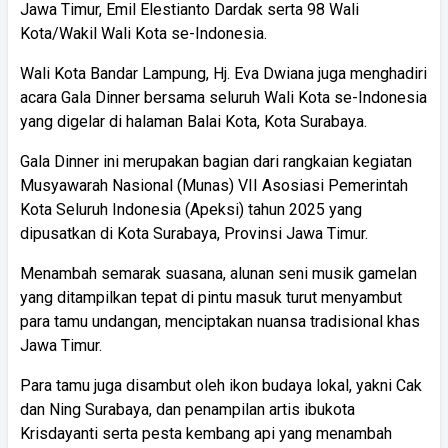
Jawa Timur, Emil Elestianto Dardak serta 98 Wali
Kota/Wakil Wali Kota se-Indonesia.
Wali Kota Bandar Lampung, Hj. Eva Dwiana juga menghadiri
acara Gala Dinner bersama seluruh Wali Kota se-Indonesia
yang digelar di halaman Balai Kota, Kota Surabaya.
Gala Dinner ini merupakan bagian dari rangkaian kegiatan
Musyawarah Nasional (Munas) VII Asosiasi Pemerintah
Kota Seluruh Indonesia (Apeksi) tahun 2025 yang
dipusatkan di Kota Surabaya, Provinsi Jawa Timur.
Menambah semarak suasana, alunan seni musik gamelan
yang ditampilkan tepat di pintu masuk turut menyambut
para tamu undangan, menciptakan nuansa tradisional khas
Jawa Timur.
Para tamu juga disambut oleh ikon budaya lokal, yakni Cak
dan Ning Surabaya, dan penampilan artis ibukota
Krisdayanti serta pesta kembang api yang menambah