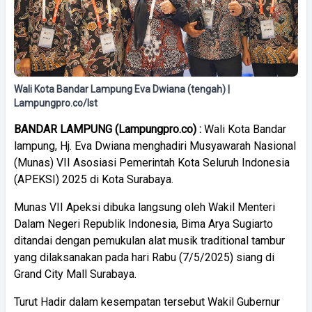
Wali Kota Bandar Lampung Eva Dwiana (tengah) |
Lampungpro.co/Ist
BANDAR LAMPUNG (Lampungpro.co) :
Wali Kota Bandar
lampung, Hj. Eva Dwiana menghadiri Musyawarah Nasional
(Munas) VII Asosiasi Pemerintah Kota Seluruh Indonesia
(APEKSI) 2025 di Kota Surabaya.
Munas VII Apeksi dibuka langsung oleh Wakil Menteri
Dalam Negeri Republik Indonesia, Bima Arya Sugiarto
ditandai dengan pemukulan alat musik traditional tambur
yang dilaksanakan pada hari Rabu (7/5/2025) siang di
Grand City Mall Surabaya.
Turut Hadir dalam kesempatan tersebut Wakil Gubernur