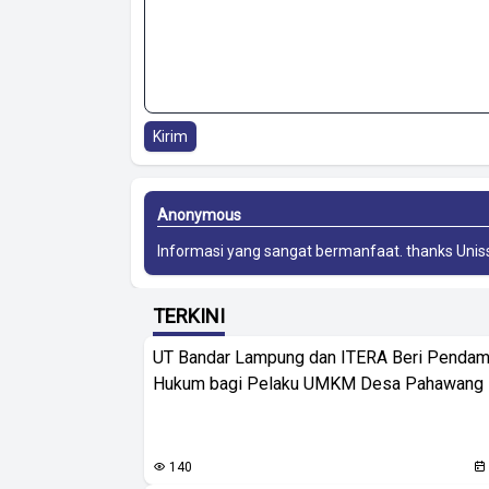
Kirim
Anonymous
Informasi yang sangat bermanfaat. thanks
Unis
TERKINI
UT Bandar Lampung dan ITERA Beri Pendam
Hukum bagi Pelaku UMKM Desa Pahawang
140