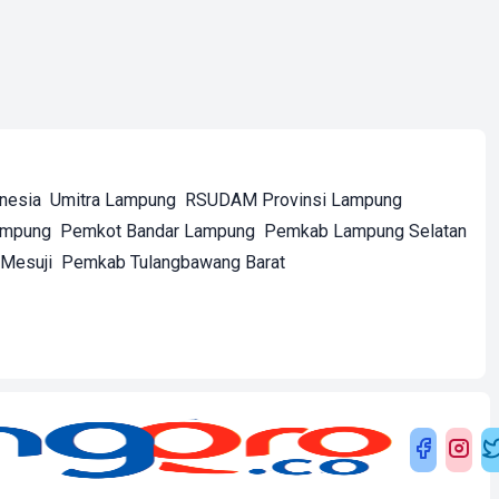
onesia
Umitra Lampung
RSUDAM Provinsi Lampung
ampung
Pemkot Bandar Lampung
Pemkab Lampung Selatan
Mesuji
Pemkab Tulangbawang Barat