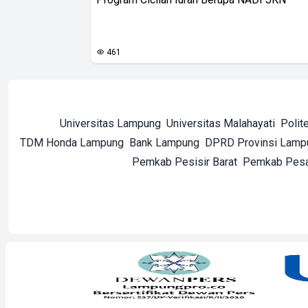
461
Universitas Lampung
Universitas Malahayati
Polit
TDM Honda Lampung
Bank Lampung
DPRD Provinsi Lamp
Pemkab Pesisir Barat
Pemkab Pes