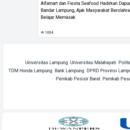
Alfamart dan Fiesta Seafood Hadirkan Dapur
Bandar Lampung, Ajak Masyarakat Berolahr
Belajar Memasak
1004
Universitas Lampung
Universitas Malahayati
Polit
TDM Honda Lampung
Bank Lampung
DPRD Provinsi Lamp
Pemkab Pesisir Barat
Pemkab Pes