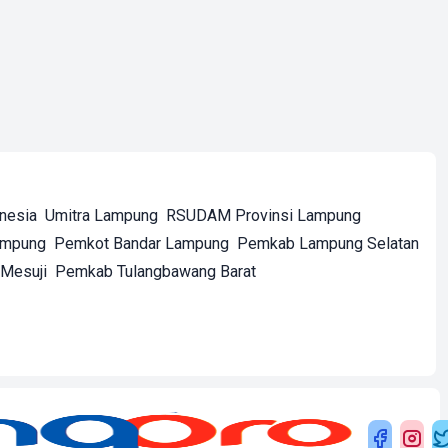
onesia
Umitra Lampung
RSUDAM Provinsi Lampung
ampung
Pemkot Bandar Lampung
Pemkab Lampung Selatan
Mesuji
Pemkab Tulangbawang Barat