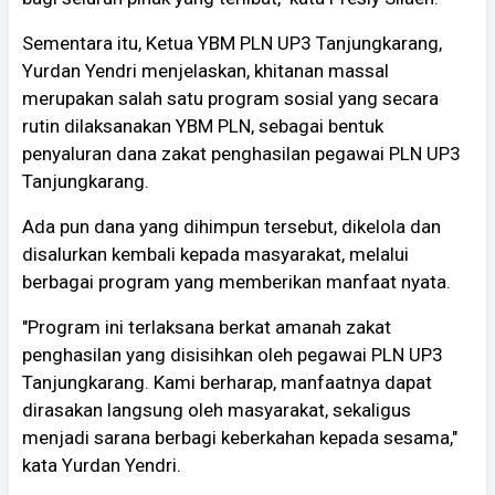
Sementara itu, Ketua YBM PLN UP3 Tanjungkarang,
Yurdan Yendri menjelaskan, khitanan massal
merupakan salah satu program sosial yang secara
rutin dilaksanakan YBM PLN, sebagai bentuk
penyaluran dana zakat penghasilan pegawai PLN UP3
Tanjungkarang.
Ada pun dana yang dihimpun tersebut, dikelola dan
disalurkan kembali kepada masyarakat, melalui
berbagai program yang memberikan manfaat nyata.
"Program ini terlaksana berkat amanah zakat
penghasilan yang disisihkan oleh pegawai PLN UP3
Tanjungkarang. Kami berharap, manfaatnya dapat
dirasakan langsung oleh masyarakat, sekaligus
menjadi sarana berbagi keberkahan kepada sesama,"
kata Yurdan Yendri.