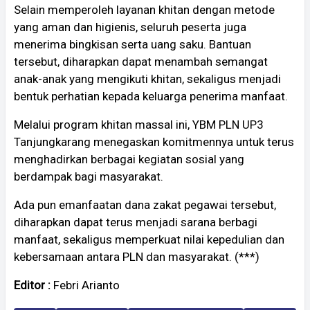
Selain memperoleh layanan khitan dengan metode
yang aman dan higienis, seluruh peserta juga
menerima bingkisan serta uang saku. Bantuan
tersebut, diharapkan dapat menambah semangat
anak-anak yang mengikuti khitan, sekaligus menjadi
bentuk perhatian kepada keluarga penerima manfaat.
Melalui program khitan massal ini, YBM PLN UP3
Tanjungkarang menegaskan komitmennya untuk terus
menghadirkan berbagai kegiatan sosial yang
berdampak bagi masyarakat.
Ada pun emanfaatan dana zakat pegawai tersebut,
diharapkan dapat terus menjadi sarana berbagi
manfaat, sekaligus memperkuat nilai kepedulian dan
kebersamaan antara PLN dan masyarakat. (***)
Editor :
Febri Arianto