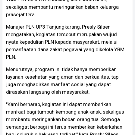
sekaligus membantu meringankan beban keluarga
prasejahtera.
Manajer PLN UP3 Tanjungkarang, Presly Silaen
mengatakan, kegiatan tersebut merupakan wujud
nyata kepedulian PLN kepada masyarakat, melalui
pemanfaatan dana zakat pegawai yang dikelola YBM
PLN.
Menurutnya, program ini tidak hanya memberikan
layanan kesehatan yang aman dan berkualitas, tapi
juga menghadirkan manfaat sosial yang dapat
dirasakan langsung oleh masyarakat.
"Kami berharap, kegiatan ini dapat memberikan
manfaat bagi tumbuh kembang anak-anak, sekaligus
membantu meringankan beban orang tua. Semoga
semangat berbagi ini terus memberikan keberkahan
bagi seluruh pihak yang terlibat," kata Presly Silaen.