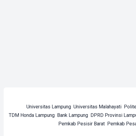
Universitas Lampung
Universitas Malahayati
Polit
TDM Honda Lampung
Bank Lampung
DPRD Provinsi Lamp
Pemkab Pesisir Barat
Pemkab Pes