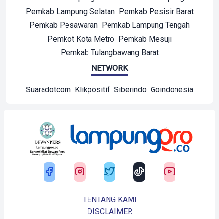
Pemkab Lampung Selatan
Pemkab Pesisir Barat
Pemkab Pesawaran
Pemkab Lampung Tengah
Pemkot Kota Metro
Pemkab Mesuji
Pemkab Tulangbawang Barat
NETWORK
Suaradotcom
Klikpositif
Siberindo
Goindonesia
TENTANG KAMI
DISCLAIMER