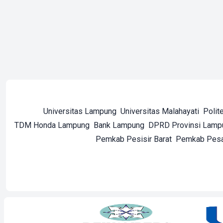
Universitas Lampung
Universitas Malahayati
Polit
TDM Honda Lampung
Bank Lampung
DPRD Provinsi Lamp
Pemkab Pesisir Barat
Pemkab Pes