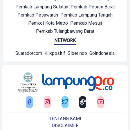
Pemkab Lampung Selatan
Pemkab Pesisir Barat
Pemkab Pesawaran
Pemkab Lampung Tengah
Pemkot Kota Metro
Pemkab Mesuji
Pemkab Tulangbawang Barat
NETWORK
Suaradotcom
Klikpositif
Siberindo
Goindonesia
TENTANG KAMI
DISCLAIMER