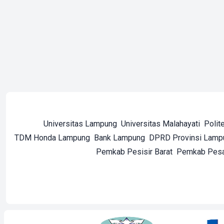
Universitas Lampung
Universitas Malahayati
Polit
TDM Honda Lampung
Bank Lampung
DPRD Provinsi Lamp
Pemkab Pesisir Barat
Pemkab Pes