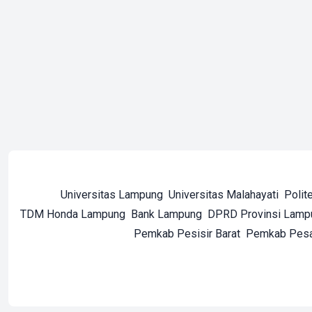
Universitas Lampung
Universitas Malahayati
Polit
TDM Honda Lampung
Bank Lampung
DPRD Provinsi Lamp
Pemkab Pesisir Barat
Pemkab Pes