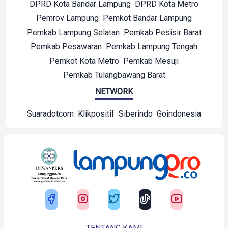
DPRD Kota Bandar Lampung
DPRD Kota Metro
Pemrov Lampung
Pemkot Bandar Lampung
Pemkab Lampung Selatan
Pemkab Pesisir Barat
Pemkab Pesawaran
Pemkab Lampung Tengah
Pemkot Kota Metro
Pemkab Mesuji
Pemkab Tulangbawang Barat
NETWORK
Suaradotcom
Klikpositif
Siberindo
Goindonesia