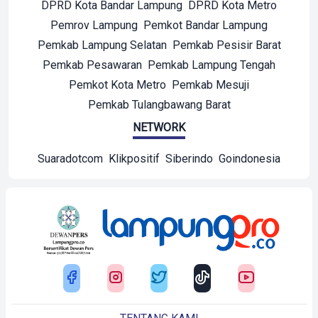
DPRD Kota Bandar Lampung
DPRD Kota Metro
Pemrov Lampung
Pemkot Bandar Lampung
Pemkab Lampung Selatan
Pemkab Pesisir Barat
Pemkab Pesawaran
Pemkab Lampung Tengah
Pemkot Kota Metro
Pemkab Mesuji
Pemkab Tulangbawang Barat
NETWORK
Suaradotcom
Klikpositif
Siberindo
Goindonesia