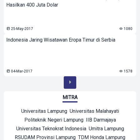
Hasilkan 400 Juta Dolar
25-May-2017
1080
Indonesia Jaring Wisatawan Eropa Timur di Serbia
04-Mar-2017
1578
MITRA
Universitas Lampung
Universitas Malahayati
Politeknik Negeri Lampung
IIB Darmajaya
Universitas Teknokrat Indonesia
Umitra Lampung
RSUDAM Provinsi Lampung
TDM Honda Lampung