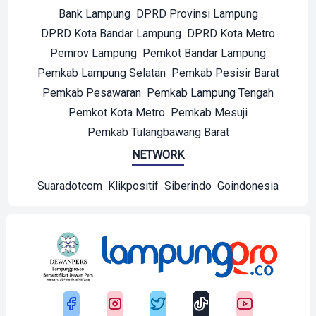
Bank Lampung
DPRD Provinsi Lampung
DPRD Kota Bandar Lampung
DPRD Kota Metro
Pemrov Lampung
Pemkot Bandar Lampung
Pemkab Lampung Selatan
Pemkab Pesisir Barat
Pemkab Pesawaran
Pemkab Lampung Tengah
Pemkot Kota Metro
Pemkab Mesuji
Pemkab Tulangbawang Barat
NETWORK
Suaradotcom
Klikpositif
Siberindo
Goindonesia