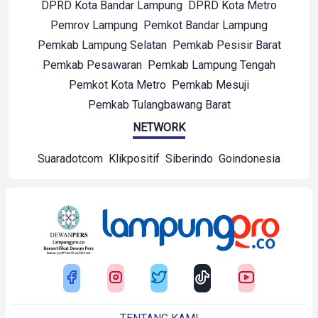
DPRD Kota Bandar Lampung
DPRD Kota Metro
Pemrov Lampung
Pemkot Bandar Lampung
Pemkab Lampung Selatan
Pemkab Pesisir Barat
Pemkab Pesawaran
Pemkab Lampung Tengah
Pemkot Kota Metro
Pemkab Mesuji
Pemkab Tulangbawang Barat
NETWORK
Suaradotcom
Klikpositif
Siberindo
Goindonesia