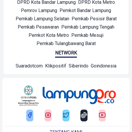
DPRD Kota Bandar Lampung
DPRD Kota Metro
Pemrov Lampung
Pemkot Bandar Lampung
Pemkab Lampung Selatan
Pemkab Pesisir Barat
Pemkab Pesawaran
Pemkab Lampung Tengah
Pemkot Kota Metro
Pemkab Mesuji
Pemkab Tulangbawang Barat
NETWORK
Suaradotcom
Klikpositif
Siberindo
Goindonesia