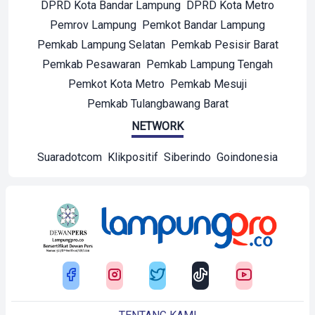
DPRD Kota Bandar Lampung
DPRD Kota Metro
Pemrov Lampung
Pemkot Bandar Lampung
Pemkab Lampung Selatan
Pemkab Pesisir Barat
Pemkab Pesawaran
Pemkab Lampung Tengah
Pemkot Kota Metro
Pemkab Mesuji
Pemkab Tulangbawang Barat
NETWORK
Suaradotcom
Klikpositif
Siberindo
Goindonesia