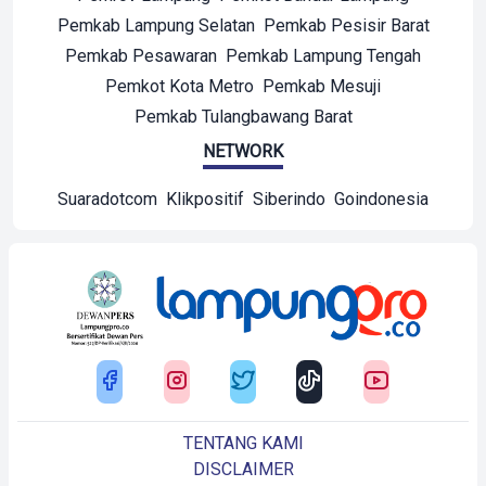
Pemkab Lampung Selatan
Pemkab Pesisir Barat
Pemkab Pesawaran
Pemkab Lampung Tengah
Pemkot Kota Metro
Pemkab Mesuji
Pemkab Tulangbawang Barat
NETWORK
Suaradotcom
Klikpositif
Siberindo
Goindonesia
TENTANG KAMI
DISCLAIMER