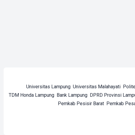
Universitas Lampung
Universitas Malahayati
Polit
TDM Honda Lampung
Bank Lampung
DPRD Provinsi Lamp
Pemkab Pesisir Barat
Pemkab Pes