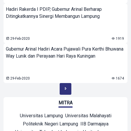
Hadiri Rakerda I PDIP, Gubernur Arinal Berharap
Ditingkatkannya Sinergi Membangun Lampung
29-Feb-2020
1919
Gubernur Arinal Hadiri Acara Pujawali Pura Kerthi Bhuwana
Way Lunik dan Perayaan Hari Raya Kuningan
29-Feb-2020
1674
MITRA
Universitas Lampung
Universitas Malahayati
Politeknik Negeri Lampung
IIB Darmajaya