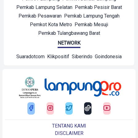
Pemkab Lampung Selatan
Pemkab Pesisir Barat
Pemkab Pesawaran
Pemkab Lampung Tengah
Pemkot Kota Metro
Pemkab Mesuji
Pemkab Tulangbawang Barat
NETWORK
Suaradotcom
Klikpositif
Siberindo
Goindonesia
TENTANG KAMI
DISCLAIMER