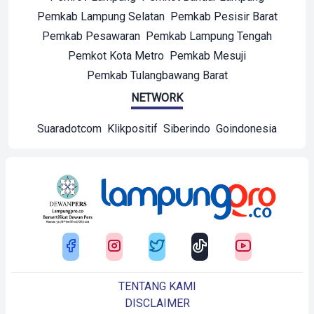
Pemkab Lampung Selatan
Pemkab Pesisir Barat
Pemkab Pesawaran
Pemkab Lampung Tengah
Pemkot Kota Metro
Pemkab Mesuji
Pemkab Tulangbawang Barat
NETWORK
Suaradotcom
Klikpositif
Siberindo
Goindonesia
TENTANG KAMI
DISCLAIMER