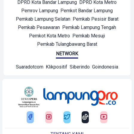
DPRD Kota Bandar Lampung
DPRD Kota Metro
Pemrov Lampung
Pemkot Bandar Lampung
Pemkab Lampung Selatan
Pemkab Pesisir Barat
Pemkab Pesawaran
Pemkab Lampung Tengah
Pemkot Kota Metro
Pemkab Mesuji
Pemkab Tulangbawang Barat
NETWORK
Suaradotcom
Klikpositif
Siberindo
Goindonesia