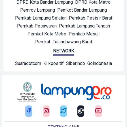
DPRD Kota Bandar Lampung
DPRD Kota Metro
Pemrov Lampung
Pemkot Bandar Lampung
Pemkab Lampung Selatan
Pemkab Pesisir Barat
Pemkab Pesawaran
Pemkab Lampung Tengah
Pemkot Kota Metro
Pemkab Mesuji
Pemkab Tulangbawang Barat
NETWORK
Suaradotcom
Klikpositif
Siberindo
Goindonesia