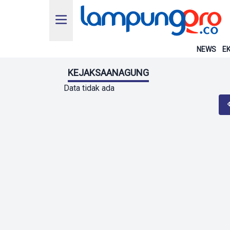
NEWS
EK
KEJAKSAANAGUNG
Data tidak ada