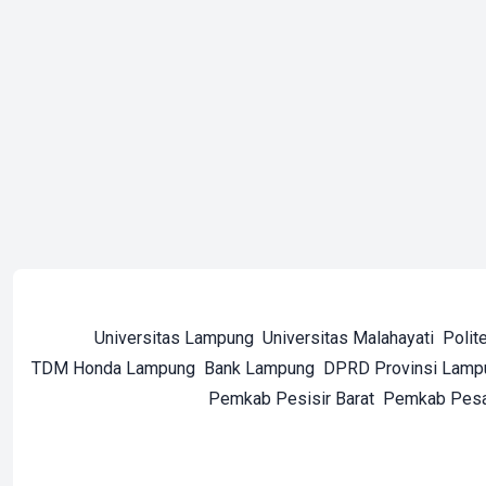
Universitas Lampung
Universitas Malahayati
Polit
TDM Honda Lampung
Bank Lampung
DPRD Provinsi Lamp
Pemkab Pesisir Barat
Pemkab Pes