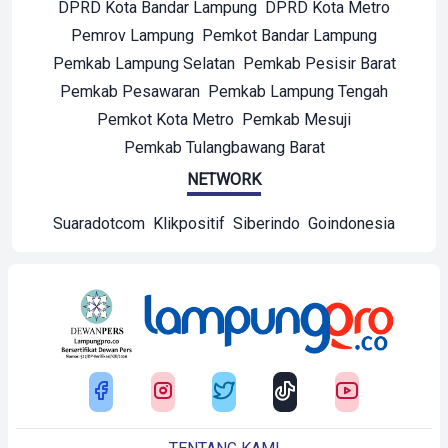
DPRD Kota Bandar Lampung
DPRD Kota Metro
Pemrov Lampung
Pemkot Bandar Lampung
Pemkab Lampung Selatan
Pemkab Pesisir Barat
Pemkab Pesawaran
Pemkab Lampung Tengah
Pemkot Kota Metro
Pemkab Mesuji
Pemkab Tulangbawang Barat
NETWORK
Suaradotcom
Klikpositif
Siberindo
Goindonesia