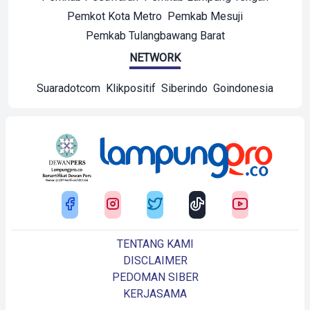
Pemkot Kota Metro
Pemkab Mesuji
Pemkab Tulangbawang Barat
NETWORK
Suaradotcom
Klikpositif
Siberindo
Goindonesia
TENTANG KAMI
DISCLAIMER
PEDOMAN SIBER
KERJASAMA