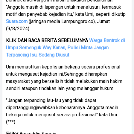
"Anggota masih di lapangan untuk menelusuri, termasuk
motif dan penyebab kejadian itu," kata Umi, seperti dikutip
Suara.com
(jaringan media Lampungpro.co), Jumat
(9/8/2024)
KLIK DAN BACA BERITA SEBELUMNYA
Warga Bentrok di
Umpu Semenguk Way Kanan, Polisi Minta Jangan
Terpancing Isu, Sedang Diusut
Umi memastikan kepolisian bekerja secara profesional
untuk mengusut kejadian ini.Sehingga diharapkan
masyarakat yang berselisih tidak melakukan main hakim
sendiri ataupun tindakan lain yang melanggar hukum.
"Jangan terpancing isu-isu yang tidak dapat
dipertanggungjawabkan kebenarannya. Anggota masih
bekerja untuk mengusut secara profesional," kata Umi.
(***)
Editor
Amiruddin Sormin