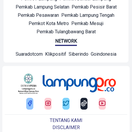
Pemkab Lampung Selatan
Pemkab Pesisir Barat
Pemkab Pesawaran
Pemkab Lampung Tengah
Pemkot Kota Metro
Pemkab Mesuji
Pemkab Tulangbawang Barat
NETWORK
Suaradotcom
Klikpositif
Siberindo
Goindonesia
TENTANG KAMI
DISCLAIMER