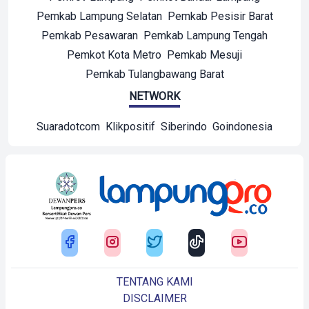
Pemkab Lampung Selatan
Pemkab Pesisir Barat
Pemkab Pesawaran
Pemkab Lampung Tengah
Pemkot Kota Metro
Pemkab Mesuji
Pemkab Tulangbawang Barat
NETWORK
Suaradotcom
Klikpositif
Siberindo
Goindonesia
TENTANG KAMI
DISCLAIMER