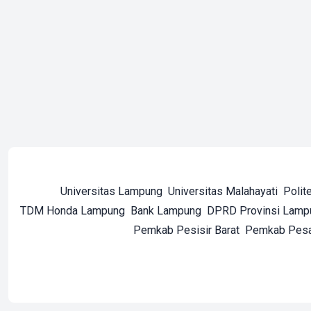
Universitas Lampung
Universitas Malahayati
Polit
TDM Honda Lampung
Bank Lampung
DPRD Provinsi Lamp
Pemkab Pesisir Barat
Pemkab Pes