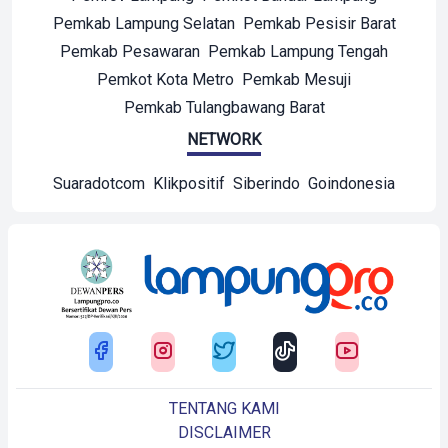
Pemkab Lampung Selatan
Pemkab Pesisir Barat
Pemkab Pesawaran
Pemkab Lampung Tengah
Pemkot Kota Metro
Pemkab Mesuji
Pemkab Tulangbawang Barat
NETWORK
Suaradotcom
Klikpositif
Siberindo
Goindonesia
TENTANG KAMI
DISCLAIMER