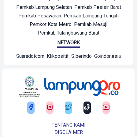
Pemkab Lampung Selatan
Pemkab Pesisir Barat
Pemkab Pesawaran
Pemkab Lampung Tengah
Pemkot Kota Metro
Pemkab Mesuji
Pemkab Tulangbawang Barat
NETWORK
Suaradotcom
Klikpositif
Siberindo
Goindonesia
TENTANG KAMI
DISCLAIMER