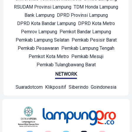
RSUDAM Provinsi Lampung
TDM Honda Lampung
Bank Lampung
DPRD Provinsi Lampung
DPRD Kota Bandar Lampung
DPRD Kota Metro
Pemrov Lampung
Pemkot Bandar Lampung
Pemkab Lampung Selatan
Pemkab Pesisir Barat
Pemkab Pesawaran
Pemkab Lampung Tengah
Pemkot Kota Metro
Pemkab Mesuji
Pemkab Tulangbawang Barat
NETWORK
Suaradotcom
Klikpositif
Siberindo
Goindonesia