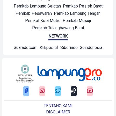
Pemkab Lampung Selatan
Pemkab Pesisir Barat
Pemkab Pesawaran
Pemkab Lampung Tengah
Pemkot Kota Metro
Pemkab Mesuji
Pemkab Tulangbawang Barat
NETWORK
Suaradotcom
Klikpositif
Siberindo
Goindonesia
TENTANG KAMI
DISCLAIMER