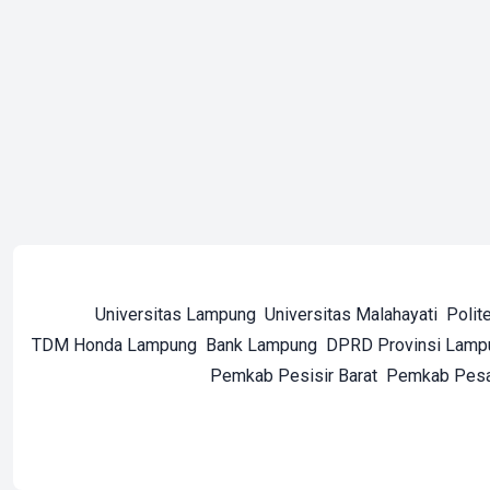
Universitas Lampung
Universitas Malahayati
Polit
TDM Honda Lampung
Bank Lampung
DPRD Provinsi Lamp
Pemkab Pesisir Barat
Pemkab Pes