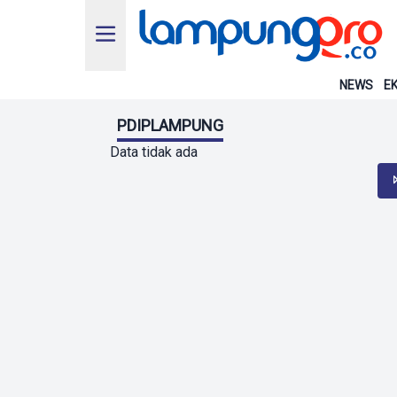
NEWS
EK
PDIPLAMPUNG
Data tidak ada