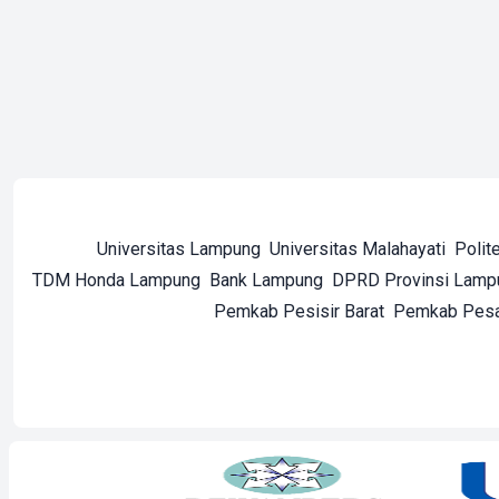
Universitas Lampung
Universitas Malahayati
Polit
TDM Honda Lampung
Bank Lampung
DPRD Provinsi Lamp
Pemkab Pesisir Barat
Pemkab Pes