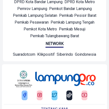
DPRD Kota Bandar Lampung
DPRD Kota Metro
Pemrov Lampung
Pemkot Bandar Lampung
Pemkab Lampung Selatan
Pemkab Pesisir Barat
Pemkab Pesawaran
Pemkab Lampung Tengah
Pemkot Kota Metro
Pemkab Mesuji
Pemkab Tulangbawang Barat
NETWORK
Suaradotcom
Klikpositif
Siberindo
Goindonesia