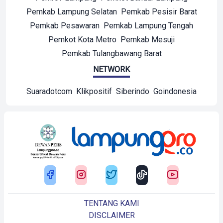
Pemkab Lampung Selatan
Pemkab Pesisir Barat
Pemkab Pesawaran
Pemkab Lampung Tengah
Pemkot Kota Metro
Pemkab Mesuji
Pemkab Tulangbawang Barat
NETWORK
Suaradotcom
Klikpositif
Siberindo
Goindonesia
TENTANG KAMI
DISCLAIMER