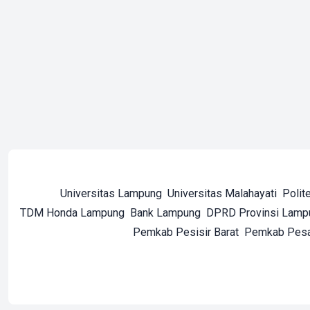
Universitas Lampung
Universitas Malahayati
Polit
TDM Honda Lampung
Bank Lampung
DPRD Provinsi Lamp
Pemkab Pesisir Barat
Pemkab Pes