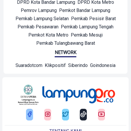
DPRD Kota Bandar Lampung
DPRD Kota Metro
Pemrov Lampung
Pemkot Bandar Lampung
Pemkab Lampung Selatan
Pemkab Pesisir Barat
Pemkab Pesawaran
Pemkab Lampung Tengah
Pemkot Kota Metro
Pemkab Mesuji
Pemkab Tulangbawang Barat
NETWORK
Suaradotcom
Klikpositif
Siberindo
Goindonesia